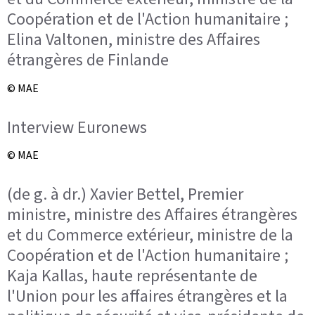
Coopération et de l'Action humanitaire ;
Elina Valtonen, ministre des Affaires
étrangères de Finlande
© MAE
Interview Euronews
© MAE
(de g. à dr.) Xavier Bettel, Premier
ministre, ministre des Affaires étrangères
et du Commerce extérieur, ministre de la
Coopération et de l'Action humanitaire ;
Kaja Kallas, haute représentante de
l'Union pour les affaires étrangères et la