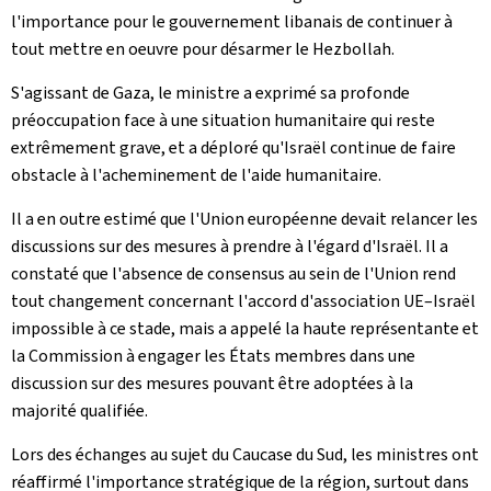
l'importance pour le gouvernement libanais de continuer à
tout mettre en oeuvre pour désarmer le Hezbollah.
S'agissant de Gaza, le ministre a exprimé sa profonde
préoccupation face à une situation humanitaire qui reste
extrêmement grave, et a déploré qu'Israël continue de faire
obstacle à l'acheminement de l'aide humanitaire.
Il a en outre estimé que l'Union européenne devait relancer les
discussions sur des mesures à prendre à l'égard d'Israël. Il a
constaté que l'absence de consensus au sein de l'Union rend
tout changement concernant l'accord d'association UE–Israël
impossible à ce stade, mais a appelé la haute représentante et
la Commission à engager les États membres dans une
discussion sur des mesures pouvant être adoptées à la
majorité qualifiée.
Lors des échanges au sujet du Caucase du Sud, les ministres ont
réaffirmé l'importance stratégique de la région, surtout dans