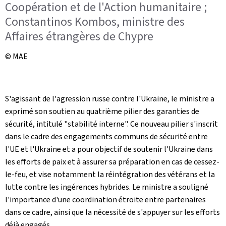
Coopération et de l'Action humanitaire ;
Constantinos Kombos, ministre des
Affaires étrangères de Chypre
© MAE
S'agissant de l'agression russe contre l'Ukraine, le ministre a
exprimé son soutien au quatrième pilier des garanties de
sécurité, intitulé "stabilité interne". Ce nouveau pilier s'inscrit
dans le cadre des engagements communs de sécurité entre
l'UE et l'Ukraine et a pour objectif de soutenir l'Ukraine dans
les efforts de paix et à assurer sa préparation en cas de cessez-
le-feu, et vise notamment la réintégration des vétérans et la
lutte contre les ingérences hybrides. Le ministre a souligné
l'importance d'une coordination étroite entre partenaires
dans ce cadre, ainsi que la nécessité de s'appuyer sur les efforts
déjà engagés.