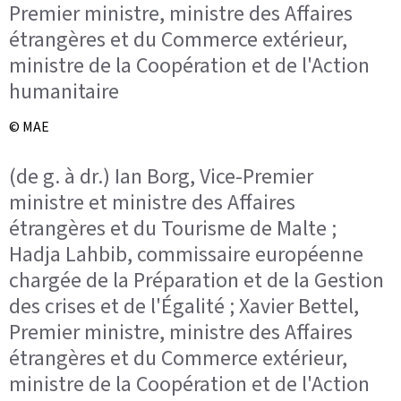
Premier ministre, ministre des Affaires
étrangères et du Commerce extérieur,
ministre de la Coopération et de l'Action
humanitaire
© MAE
(de g. à dr.) Ian Borg, Vice-Premier
ministre et ministre des Affaires
étrangères et du Tourisme de Malte ;
Hadja Lahbib, commissaire européenne
chargée de la Préparation et de la Gestion
des crises et de l'Égalité ; Xavier Bettel,
Premier ministre, ministre des Affaires
étrangères et du Commerce extérieur,
ministre de la Coopération et de l'Action