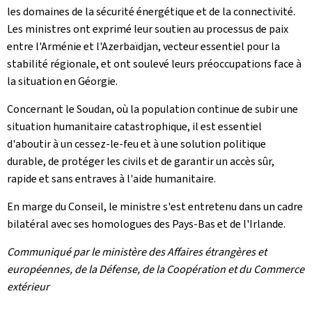
les domaines de la sécurité énergétique et de la connectivité.
Les ministres ont exprimé leur soutien au processus de paix
entre l'Arménie et l'Azerbaïdjan, vecteur essentiel pour la
stabilité régionale, et ont soulevé leurs préoccupations face à
la situation en Géorgie.
Concernant le Soudan, où la population continue de subir une
situation humanitaire catastrophique, il est essentiel
d'aboutir à un cessez-le-feu et à une solution politique
durable, de protéger les civils et de garantir un accès sûr,
rapide et sans entraves à l'aide humanitaire.
En marge du Conseil, le ministre s'est entretenu dans un cadre
bilatéral avec ses homologues des Pays-Bas et de l'Irlande.
Communiqué par le ministère des Affaires étrangères et
européennes, de la Défense, de la Coopération et du Commerce
extérieur