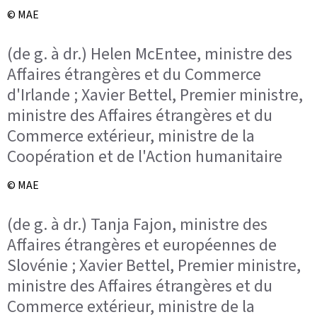
© MAE
(de g. à dr.) Helen McEntee, ministre des
Affaires étrangères et du Commerce
d'Irlande ; Xavier Bettel, Premier ministre,
ministre des Affaires étrangères et du
Commerce extérieur, ministre de la
Coopération et de l'Action humanitaire
© MAE
(de g. à dr.) Tanja Fajon, ministre des
Affaires étrangères et européennes de
Slovénie ; Xavier Bettel, Premier ministre,
ministre des Affaires étrangères et du
Commerce extérieur, ministre de la