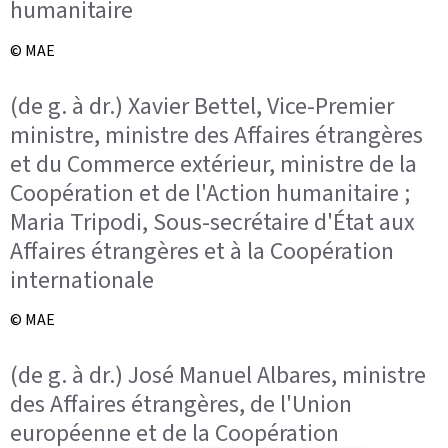
humanitaire
© MAE
(de g. à dr.) Xavier Bettel, Vice-Premier
ministre, ministre des Affaires étrangères
et du Commerce extérieur, ministre de la
Coopération et de l'Action humanitaire ;
Maria Tripodi, Sous-secrétaire d'État aux
Affaires étrangères et à la Coopération
internationale
© MAE
(de g. à dr.) José Manuel Albares, ministre
des Affaires étrangères, de l'Union
européenne et de la Coopération