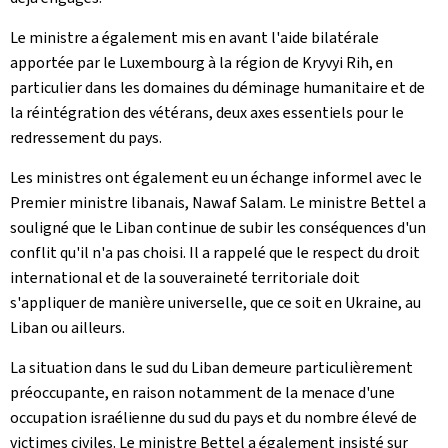
Le ministre a également mis en avant l'aide bilatérale
apportée par le Luxembourg à la région de Kryvyi Rih, en
particulier dans les domaines du déminage humanitaire et de
la réintégration des vétérans, deux axes essentiels pour le
redressement du pays.
Les ministres ont également eu un échange informel avec le
Premier ministre libanais, Nawaf Salam. Le ministre Bettel a
souligné que le Liban continue de subir les conséquences d'un
conflit qu'il n'a pas choisi. Il a rappelé que le respect du droit
international et de la souveraineté territoriale doit
s'appliquer de manière universelle, que ce soit en Ukraine, au
Liban ou ailleurs.
La situation dans le sud du Liban demeure particulièrement
préoccupante, en raison notamment de la menace d'une
occupation israélienne du sud du pays et du nombre élevé de
victimes civiles. Le ministre Bettel a également insisté sur