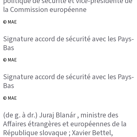
politique de sécurité et vice-présidente de
la Commission européenne
© MAE
Signature accord de sécurité avec les Pays-
Bas
© MAE
Signature accord de sécurité avec les Pays-
Bas
© MAE
(de g. à dr.) Juraj Blanár , ministre des
Affaires étrangères et européennes de la
République slovaque ; Xavier Bettel,