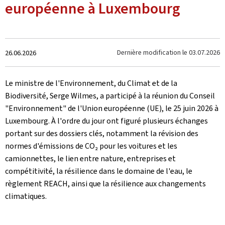
européenne à Luxembourg
Crée
Dernière modification le
03.07.2026
26.06.2026
le
Le ministre de l'Environnement, du Climat et de la
Biodiversité, Serge Wilmes, a participé à la réunion du Conseil
"Environnement" de l'Union européenne (UE), le 25 juin 2026 à
Luxembourg. À l'ordre du jour ont figuré plusieurs échanges
portant sur des dossiers clés, notamment la révision des
normes d'émissions de CO₂ pour les voitures et les
camionnettes, le lien entre nature, entreprises et
compétitivité, la résilience dans le domaine de l'eau, le
règlement REACH, ainsi que la résilience aux changements
climatiques.