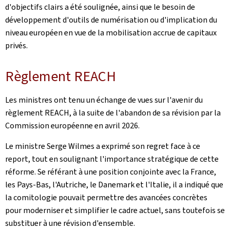
d'objectifs clairs a été soulignée, ainsi que le besoin de
développement d'outils de numérisation ou d'implication du
niveau européen en vue de la mobilisation accrue de capitaux
privés.
Règlement REACH
Les ministres ont tenu un échange de vues sur l'avenir du
règlement REACH, à la suite de l'abandon de sa révision par la
Commission européenne en avril 2026.
Le ministre Serge Wilmes a exprimé son regret face à ce
report, tout en soulignant l'importance stratégique de cette
réforme. Se référant à une position conjointe avec la France,
les Pays-Bas, l'Autriche, le Danemark et l'Italie, il a indiqué que
la comitologie pouvait permettre des avancées concrètes
pour moderniser et simplifier le cadre actuel, sans toutefois se
substituer à une révision d'ensemble.