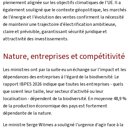
pleinement alignée sur les objectifs climatiques de l'UE. Il a
également souligné que le contexte géopolitique, les marchés
de l'énergie et l'évolution des ventes confirment la nécessité
de maintenir une trajectoire d'électrification ambitieuse,
claire et prévisible, garantissant sécurité juridique et
attractivité des investissements.
Nature, entreprises et compétitivité
Les ministres ont par la suite eu un échange sur l'impact et les
dépendances des entreprises à l'égard de la biodiversité. Le
rapport IBPES 2026 indique que toutes les entreprises - quels
que soient leur taille, leur secteur d'activité ou leur
localisation - dépendent de la biodiversité. En moyenne 48,9 %
de la production économique des pays est fortement
dépendante de la nature.
Le ministre Serge Wilmes a souligné l'urgence d'agir face à la