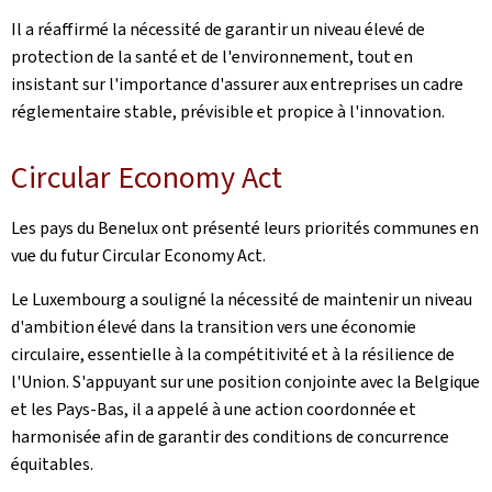
Il a réaffirmé la nécessité de garantir un niveau élevé de
protection de la santé et de l'environnement, tout en
insistant sur l'importance d'assurer aux entreprises un cadre
réglementaire stable, prévisible et propice à l'innovation.
Circular Economy Act
Les pays du Benelux ont présenté leurs priorités communes en
vue du futur Circular Economy Act.
Le Luxembourg a souligné la nécessité de maintenir un niveau
d'ambition élevé dans la transition vers une économie
circulaire, essentielle à la compétitivité et à la résilience de
l'Union. S'appuyant sur une position conjointe avec la Belgique
et les Pays-Bas, il a appelé à une action coordonnée et
harmonisée afin de garantir des conditions de concurrence
équitables.