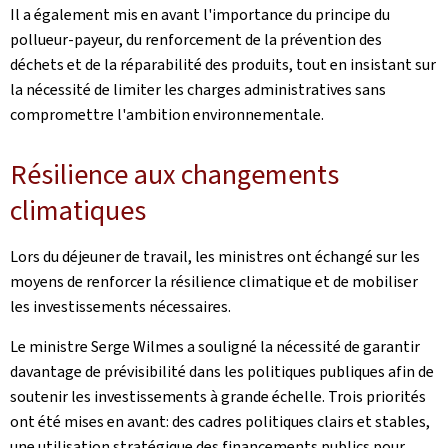
Il a également mis en avant l'importance du principe du
pollueur-payeur, du renforcement de la prévention des
déchets et de la réparabilité des produits, tout en insistant sur
la nécessité de limiter les charges administratives sans
compromettre l'ambition environnementale.
Résilience aux changements
climatiques
Lors du déjeuner de travail, les ministres ont échangé sur les
moyens de renforcer la résilience climatique et de mobiliser
les investissements nécessaires.
Le ministre Serge Wilmes a souligné la nécessité de garantir
davantage de prévisibilité dans les politiques publiques afin de
soutenir les investissements à grande échelle. Trois priorités
ont été mises en avant: des cadres politiques clairs et stables,
une utilisation stratégique des financements publics pour