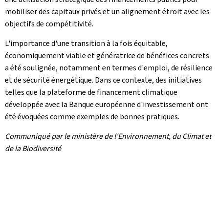
mobiliser des capitaux privés et un alignement étroit avec les
objectifs de compétitivité.
L'importance d'une transition à la fois équitable,
économiquement viable et génératrice de bénéfices concrets
a été soulignée, notamment en termes d'emploi, de résilience
et de sécurité énergétique. Dans ce contexte, des initiatives
telles que la plateforme de financement climatique
développée avec la Banque européenne d'investissement ont
été évoquées comme exemples de bonnes pratiques.
Communiqué par le ministère de l'Environnement, du Climat et
de la Biodiversité