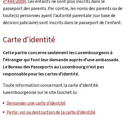
n°444/2009
). Les enfants ne sont plus inscrits dans le
passeport des parents. Par contre, les noms des parents ou de
toute(s) personnes ayant l’autorité parentale (sur base de
décision judiciaire) sont inscrits dans le passeport de l'enfant.
Carte d'identité
Cette partie concerne seulement les Luxembourgeois à
l'étranger qui font leur demande auprès d'une ambassade.
Le Bureau des Passeports au Luxembourg n'est pas
responsable pour les cartes d'identité.
Toute information concernant la carte d'identité
luxembourgeoise sur le site Guichet.lu:
Demander une carte d'identité
Perte, vol ou destruction de la carte d'identité