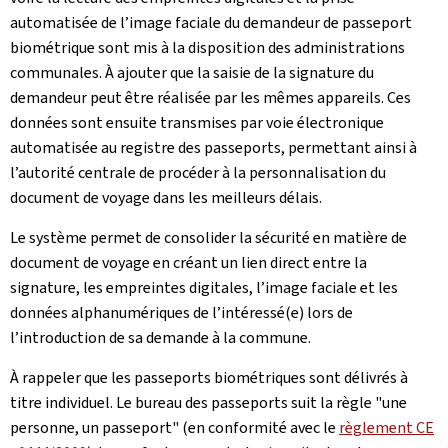
automatisée de l’image faciale du demandeur de passeport
biométrique sont mis à la disposition des administrations
communales. À ajouter que la saisie de la signature du
demandeur peut être réalisée par les mêmes appareils. Ces
données sont ensuite transmises par voie électronique
automatisée au registre des passeports, permettant ainsi à
l’autorité centrale de procéder à la personnalisation du
document de voyage dans les meilleurs délais.
Le système permet de consolider la sécurité en matière de
document de voyage en créant un lien direct entre la
signature, les empreintes digitales, l’image faciale et les
données alphanumériques de l’intéressé(e) lors de
l’introduction de sa demande à la commune.
À rappeler que les passeports biométriques sont délivrés à
titre individuel. Le bureau des passeports suit la règle "une
personne, un passeport" (en conformité avec le
règlement CE